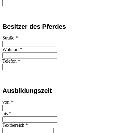
Besitzer des Pferdes
Straße
*
Wohnort
*
Telefon
*
Ausbildungszeit
von
*
bis
*
Textbereich
*