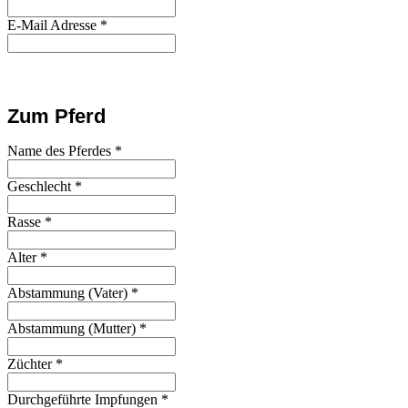
E-Mail Adresse
*
Zum Pferd
Name des Pferdes
*
Geschlecht
*
Rasse
*
Alter
*
Abstammung (Vater)
*
Abstammung (Mutter)
*
Züchter
*
Durchgeführte Impfungen
*