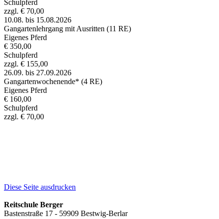
Schulpferd
zzgl. € 70,00
10.08. bis 15.08.2026
Gangartenlehrgang mit Ausritten (11 RE)
Eigenes Pferd
€ 350,00
Schulpferd
zzgl. € 155,00
26.09. bis 27.09.2026
Gangartenwochenende* (4 RE)
Eigenes Pferd
€ 160,00
Schulpferd
zzgl. € 70,00
Diese Seite ausdrucken
Reitschule Berger
Bastenstraße 17 - 59909 Bestwig-Berlar