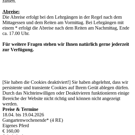
zahlen.
Abreise:
Die Abreise erfolgt bei den Lehrgängen in der Regel nach dem
Mittagessen und dem Reiten am Vormittag. Bei Lehrgängen mit
einem * erfolgt die Abreise nach dem Reiten am Nachmittag, Ende
ca. 17.00 Uhr.
Für weitere Fragen stehen wir Ihnen natürlich gerne jederzeit
zur Verfügung.
[Sie haben die Cookies deaktiviert!] Sie haben abgelehnt, dass wir
persistente und transiente Cookies auf Ihrem Gerät ablegen dürfen.
Durch das Nichteinwilligen oder Deaktivieren funktionieren einige
Bereiche der Website nicht richtig und können nicht angezeigt
werden.
Preise & Termine
18.04. bis 19.04.2026
Gangartenwochenende* (4 RE)
Eigenes Pferd
€ 160,00