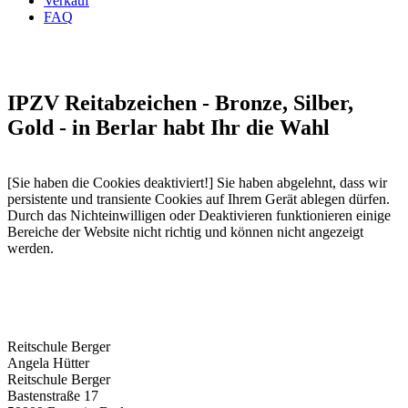
Verkauf
FAQ
IPZV Reitabzeichen - Bronze, Silber,
Gold - in Berlar habt Ihr die Wahl
[Sie haben die Cookies deaktiviert!] Sie haben abgelehnt, dass wir
persistente und transiente Cookies auf Ihrem Gerät ablegen dürfen.
Durch das Nichteinwilligen oder Deaktivieren funktionieren einige
Bereiche der Website nicht richtig und können nicht angezeigt
werden.
Reitschule Berger
Angela Hütter
Reitschule Berger
Bastenstraße 17