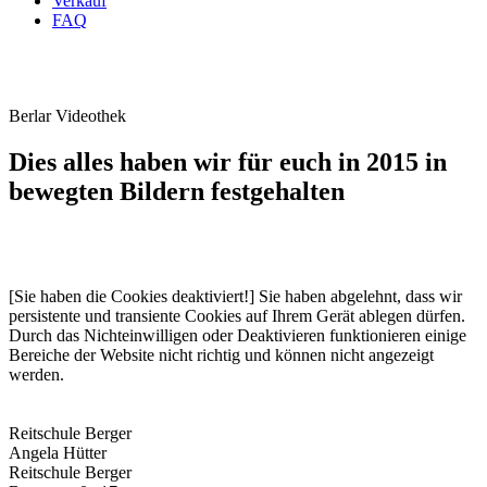
Verkauf
FAQ
Berlar Videothek
Dies alles haben wir für euch in 2015 in
bewegten Bildern festgehalten
[Sie haben die Cookies deaktiviert!] Sie haben abgelehnt, dass wir
persistente und transiente Cookies auf Ihrem Gerät ablegen dürfen.
Durch das Nichteinwilligen oder Deaktivieren funktionieren einige
Bereiche der Website nicht richtig und können nicht angezeigt
werden.
Reitschule Berger
Angela Hütter
Reitschule Berger